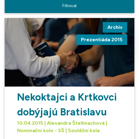
Archiv
Prezentiáda 2015
Nekoktajci a Krtkovci
dobýjajú Bratislavu
10.04.2015 | Alexandra Štellmachová |
Nominační kolo - SŠ | Soutěžní kola