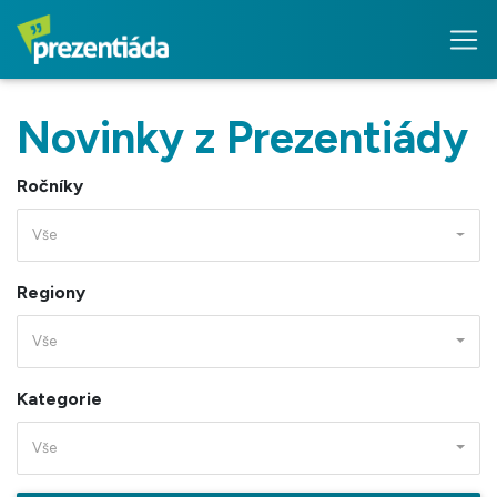
Novinky z Prezentiády
Ročníky
Vše
Regiony
Vše
Kategorie
Vše