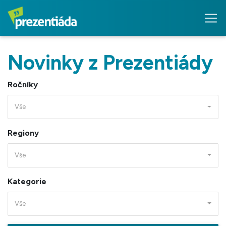
Novinky z Prezentiády
Ročníky
Vše
Regiony
Vše
Kategorie
Vše