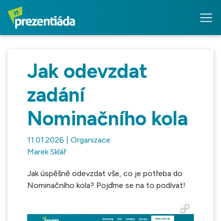
Jak odevzdat
zadání
Nominačního kola
11.01.2026 | Organizace
Marek Sklář
Jak úspěšně odevzdat vše, co je potřeba do
Nominačního kola? Pojďme se na to podívat!