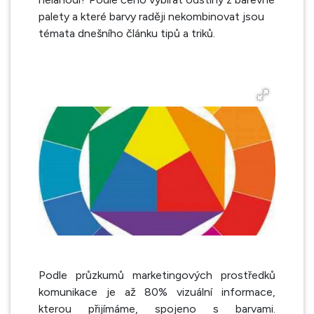
palety a které barvy raději nekombinovat jsou
témata dnešního článku tipů a triků.
Podle průzkumů marketingových prostředků
komunikace je až 80% vizuální informace,
kterou přijímáme, spojeno s barvami.