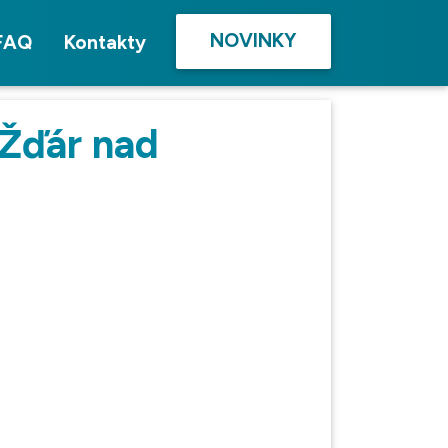
NOVINKY
FAQ
Kontakty
 Žďár nad