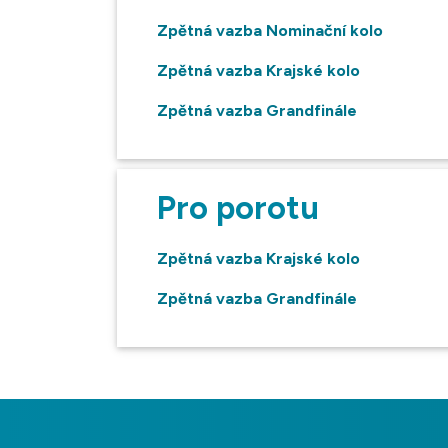
Zpětná vazba Nominační kolo
Zpětná vazba Krajské kolo
Zpětná vazba Grandfinále
Pro porotu
Zpětná vazba Krajské kolo
Zpětná vazba Grandfinále